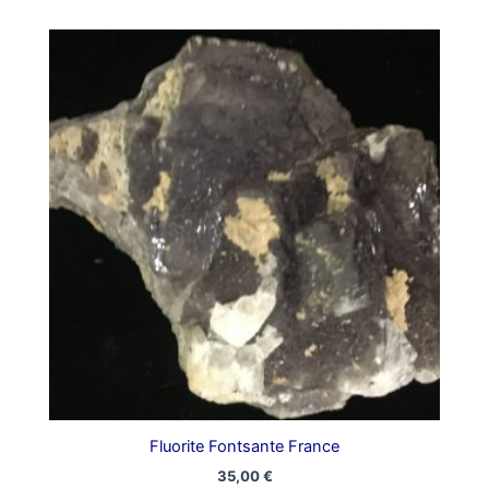
Fluorite Fontsante France
35,00
€