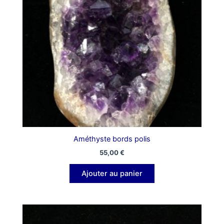
Améthyste bords polis
55,00
€
Ajouter au panier