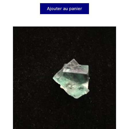
Ajouter au panier