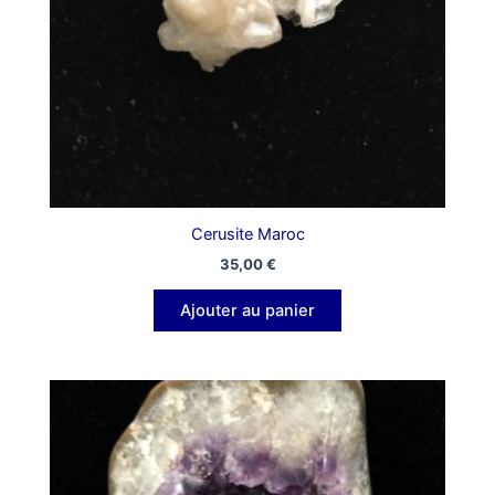
Cerusite Maroc
35,00
€
Ajouter au panier