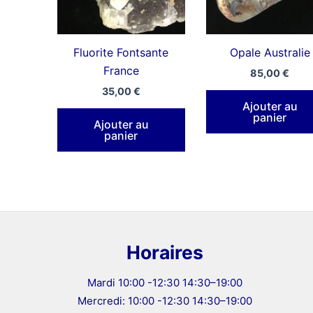
Fluorite Fontsante
Opale Australie
France
85,00
€
35,00
€
Ajouter au
panier
Ajouter au
panier
Horaires
Mardi 10:00 -12:30 14:30–19:00
Mercredi: 10:00 -12:30 14:30–19:00