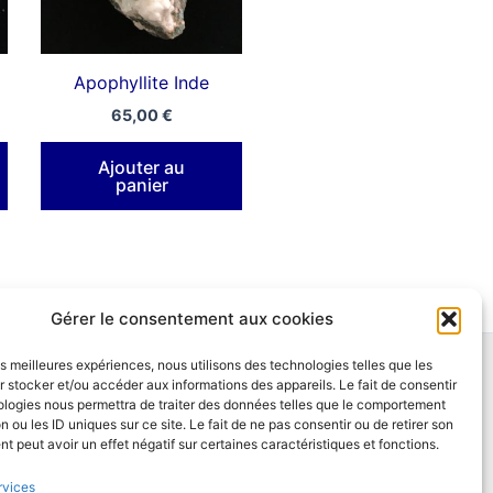
)
Apophyllite Inde
65,00
€
Ajouter au
panier
Gérer le consentement aux cookies
les meilleures expériences, nous utilisons des technologies telles que les
 stocker et/ou accéder aux informations des appareils. Le fait de consentir
Réseaux Sociaux
ologies nous permettra de traiter des données telles que le comportement
n ou les ID uniques sur ce site. Le fait de ne pas consentir ou de retirer son
 peut avoir un effet négatif sur certaines caractéristiques et fonctions.
rvices