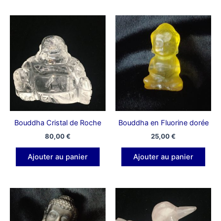
Bouddha Cristal de Roche
Bouddha en Fluorine dorée
80,00
€
25,00
€
Ajouter au panier
Ajouter au panier