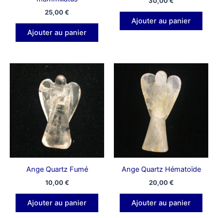
30,00
€
25,00
€
Ajouter au panier
Ajouter au panier
Ange Quartz Fumé
Ange Quartz Hématoïde
10,00
€
20,00
€
Ajouter au panier
Ajouter au panier