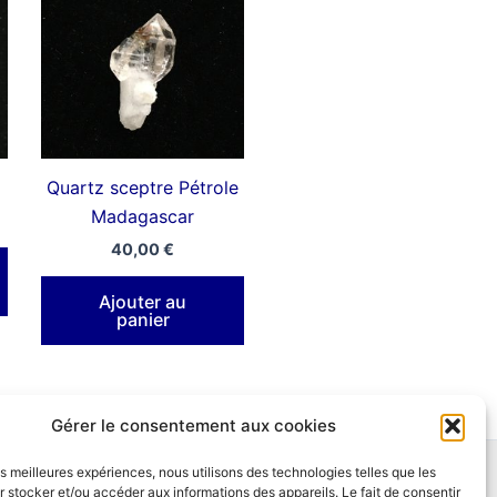
Quartz sceptre Pétrole
Madagascar
40,00
€
Ajouter au
panier
Gérer le consentement aux cookies
les meilleures expériences, nous utilisons des technologies telles que les
 stocker et/ou accéder aux informations des appareils. Le fait de consentir