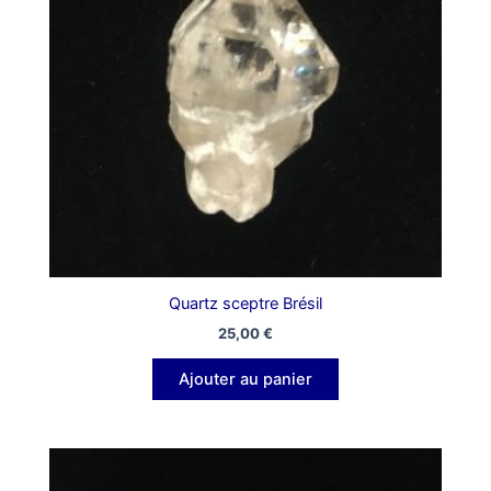
Quartz sceptre Brésil
25,00
€
Ajouter au panier