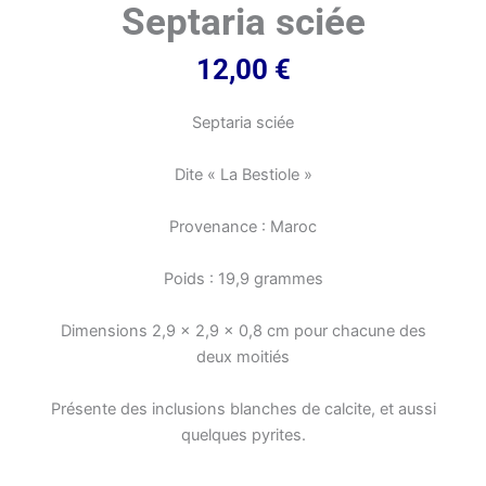
Septaria sciée
12,00
€
Septaria sciée
Dite « La Bestiole »
Provenance : Maroc
Poids : 19,9 grammes
Dimensions 2,9 x 2,9 x 0,8 cm pour chacune des
deux moitiés
Présente des inclusions blanches de calcite, et aussi
quelques pyrites.