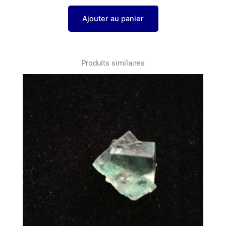
Ajouter au panier
Produits similaires