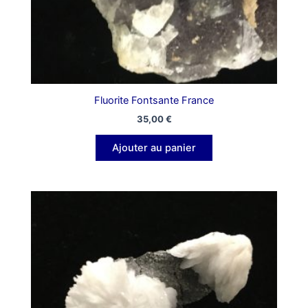
Fluorite Fontsante France
35,00
€
Ajouter au panier