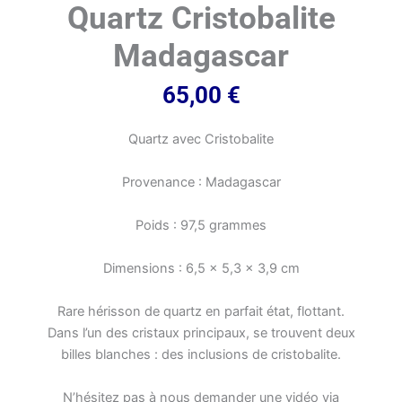
Quartz Cristobalite
Madagascar
65,00
€
Quartz avec Cristobalite
Provenance : Madagascar
Poids : 97,5 grammes
Dimensions : 6,5 x 5,3 x 3,9 cm
Rare hérisson de quartz en parfait état, flottant.
Dans l’un des cristaux principaux, se trouvent deux
billes blanches : des inclusions de cristobalite.
N’hésitez pas à nous demander une vidéo via