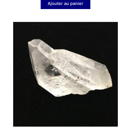
Ajouter au panier