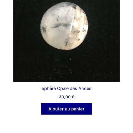
Sphère Opale des Andes
30,00
€
Ajouter au panier