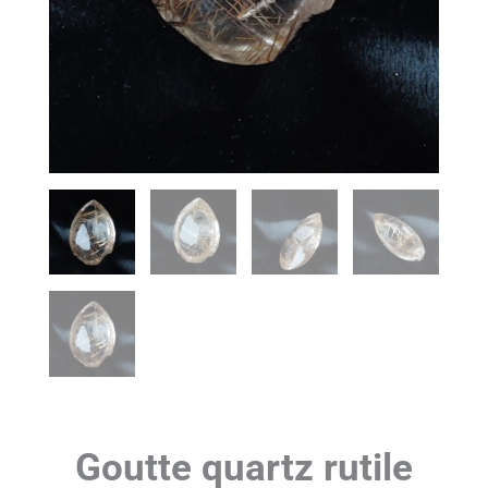
Goutte quartz rutile