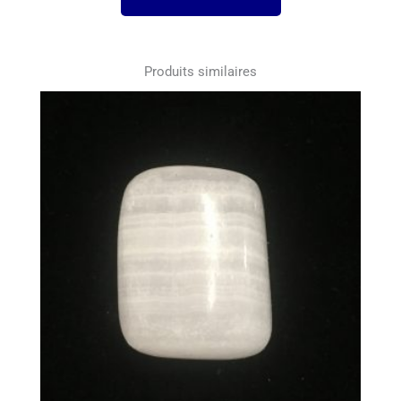
Produits similaires