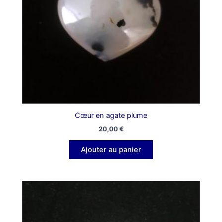
Cœur en agate plume
20,00
€
Ajouter au panier