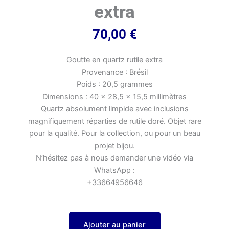
extra
70,00
€
Goutte en quartz rutile extra
Provenance : Brésil
Poids : 20,5 grammes
Dimensions : 40 x 28,5 x 15,5 millimètres
Quartz absolument limpide avec inclusions
magnifiquement réparties de rutile doré. Objet rare
pour la qualité. Pour la collection, ou pour un beau
projet bijou.
N’hésitez pas à nous demander une vidéo via
WhatsApp :
+33664956646
Ajouter au panier