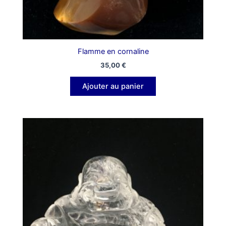
Flamme en cornaline
35,00
€
Ajouter au panier