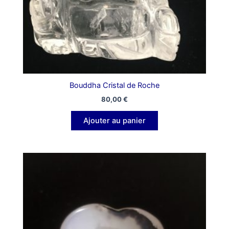
Bouddha Cristal de Roche
80,00
€
Ajouter au panier