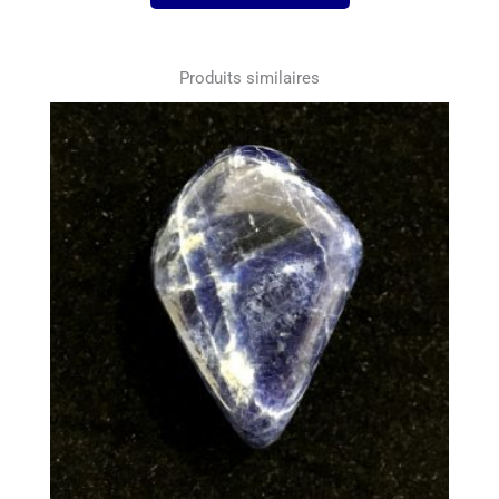
Produits similaires