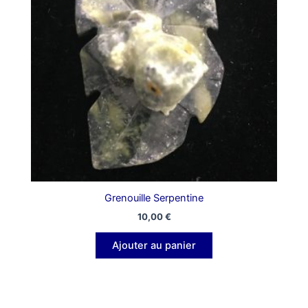
Grenouille Serpentine
10,00
€
Ajouter au panier