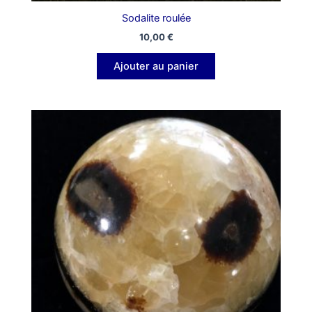
Sodalite roulée
10,00
€
Ajouter au panier