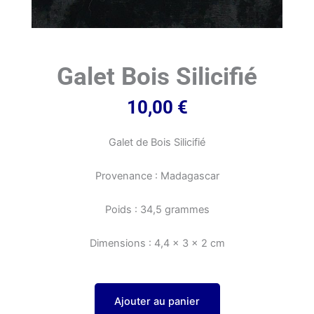
Galet Bois Silicifié
10,00
€
Galet de Bois Silicifié
Provenance : Madagascar
Poids : 34,5 grammes
Dimensions : 4,4 x 3 x 2 cm
Ajouter au panier