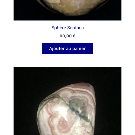
Sphère Septaria
90,00
€
Ajouter au panier