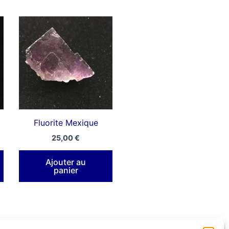
Fluorite Mexique
25,00
€
Ajouter au
panier