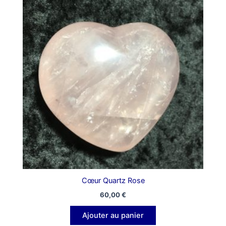
Cœur Quartz Rose
60,00
€
Ajouter au panier