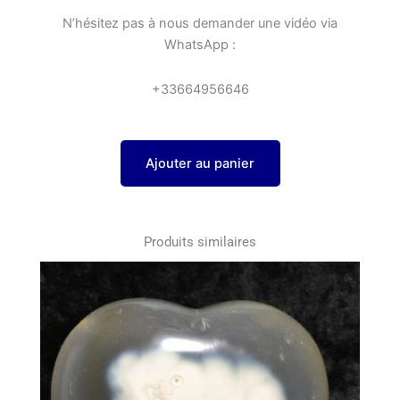
N’hésitez pas à nous demander une vidéo via
WhatsApp :
+33664956646
Ajouter au panier
Produits similaires