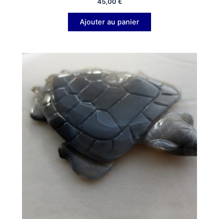
45,00
€
Ajouter au panier