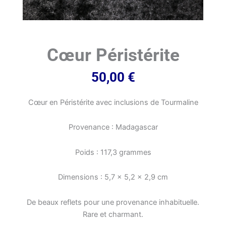
Cœur Péristérite
50,00
€
Cœur en Péristérite avec inclusions de Tourmaline
Provenance : Madagascar
Poids : 117,3 grammes
Dimensions : 5,7 x 5,2 x 2,9 cm
De beaux reflets pour une provenance inhabituelle.
Rare et charmant.