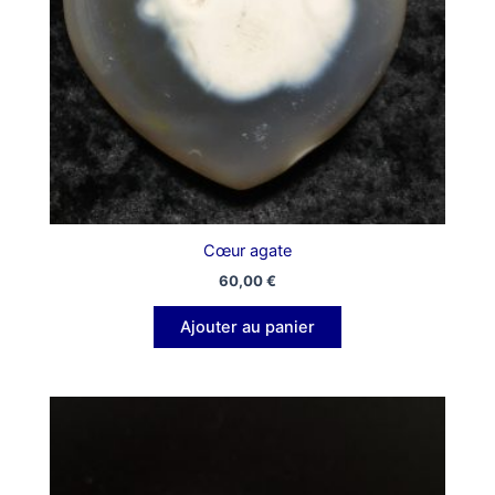
Cœur agate
60,00
€
Ajouter au panier