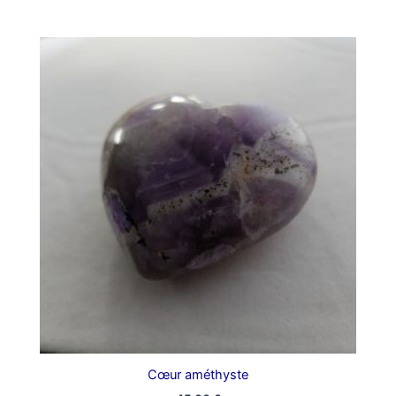
Cœur améthyste