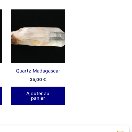
Quartz Madagascar
35,00
€
Ajouter au
panier